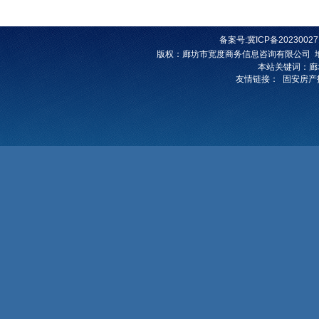
备案号:
冀ICP备20230027
版权
：
廊坊市宽度商务信息咨询有限公司
本站关键词：
廊
友情链接：
固安房产