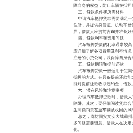
障自身的权益，防止车辆在抵押
三、贷款条件和所需材料
申请汽车抵押贷款需要满足一定
住所，并提供身份证、机动车登
异，借款人应提前咨询并准备好
四、贷款利率和费用问题
汽车抵押贷款的利率通常较高，
应详细了解各项费用及利率情况
注册的小贷公司，以保障自身合
五、贷款期限和提前还款
汽车抵押贷款一般适用于短期资
抵押的方式。在具备提前还款能
能对提前还款收取违约金，借款
六、潜在风险和注意事项
办理汽车抵押贷款时，借款人需
陷阱。其次，要仔细阅读贷款合
生高额罚息甚至车辆被收回的风
总之，廊坊固安文安大城霸州永
多问题需要留意。借款人在决定
化。