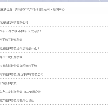
现在的位置：
廊坊房产汽车抵押贷款公司
>
新闻中心
1
2
急用钱找廊坊贷款公司
汽车 不押手续 不押车 信用贷款！
押手续不押车贷款
房屋抵押贷款操作流程是什么？
房屋二次抵押贷款
按揭房抵押贷款办理流程手续
汽车抵押贷款|廊坊不押车贷款公司
车辆抵押贷款
房产二次抵押贷款-廊坊信用贷款
房产抵押贷款需要怎么贷款