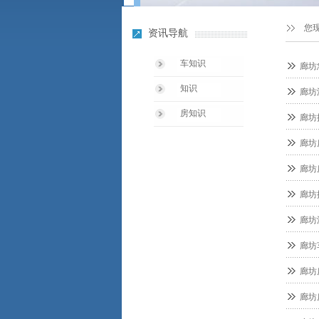
您
资讯导航
车知识
廊坊
知识
廊坊
房知识
廊坊
廊坊
廊坊
廊坊
廊坊
廊坊
廊坊
廊坊